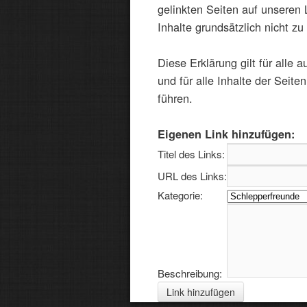
gelinkten Seiten auf unseren
Inhalte grundsätzlich nicht zu
Diese Erklärung gilt für alle 
und für alle Inhalte der Seit
führen.
Eigenen Link hinzufügen:
Titel des Links:
URL des Links:
Kategorie:
Beschreibung: