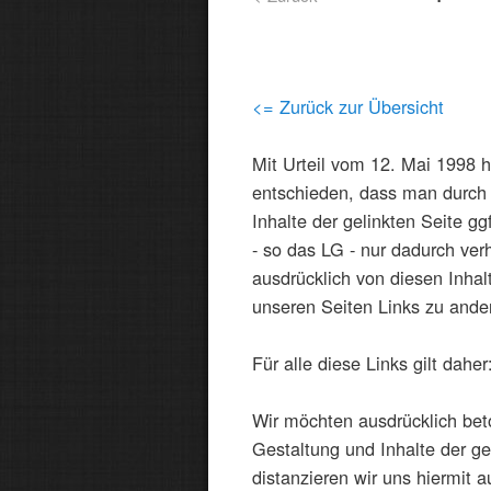
<= Zurück zur Übersicht
Mit Urteil vom 12. Mai 1998 
entschieden, dass man durch 
Inhalte der gelinkten Seite gg
- so das LG - nur dadurch ver
ausdrücklich von diesen Inhal
unseren Seiten Links zu ander
Für alle diese Links gilt daher
Wir möchten ausdrücklich beto
Gestaltung und Inhalte der g
distanzieren wir uns hiermit a