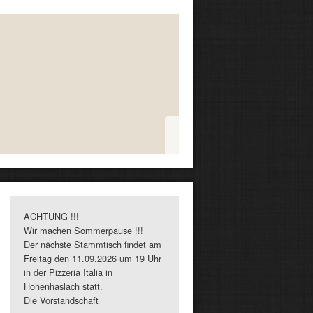
ACHTUNG !!!
Wir machen Sommerpause !!!
Der nächste Stammtisch findet am
Freitag den 11.09.2026 um 19 Uhr
in der Pizzeria Italia in
Hohenhaslach statt.
Die Vorstandschaft