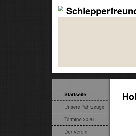
Schlepperfreun
Ho
Startseite
Unsere Fahrzeuge
Termine 2026
Der Verein